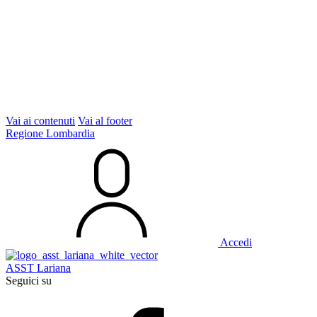
Vai ai contenuti
Vai al footer
Regione Lombardia
Accedi
ASST Lariana
Seguici su