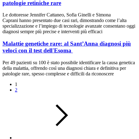
patologie retiniche rare
Le dottoresse Jennifer Cattaneo, Sofia Ginelli e Simona
Caprani hanno presentato due casi rari, dimostrando come l’alta
specializzazione e l’impiego di tecnologie avanzate consentano oggi
diagnosi sempre più precise e interventi più efficaci
Malattie genetiche rare: al Sant’Anna diagnosi più
veloci con il test dell'Esoma
Per 49 pazienti su 100 è stato possibile identificare la causa genetica
della malattia, offrendo così una diagnosi chiara e definitiva per
patologie rare, spesso complesse e difficili da riconoscere
1
2