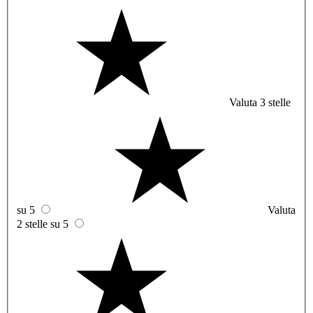
Valuta 3 stelle
su 5
Valuta
2 stelle su 5