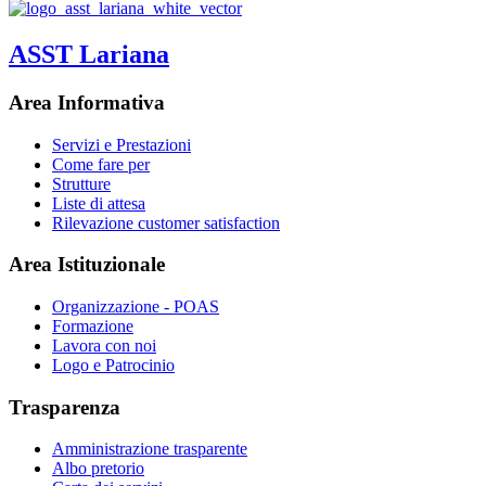
ASST Lariana
Area Informativa
Servizi e Prestazioni
Come fare per
Strutture
Liste di attesa
Rilevazione customer satisfaction
Area Istituzionale
Organizzazione - POAS
Formazione
Lavora con noi
Logo e Patrocinio
Trasparenza
Amministrazione trasparente
Albo pretorio