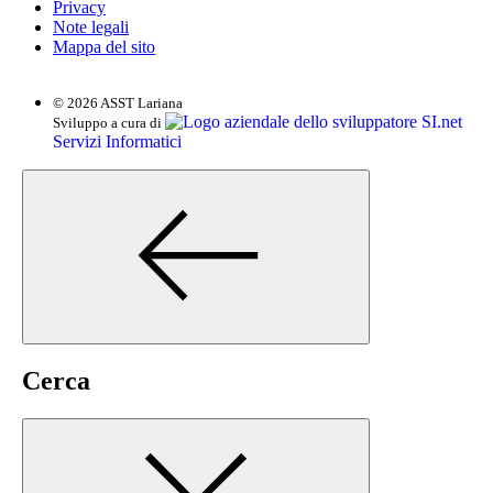
Privacy
Note legali
Mappa del sito
© 2026 ASST Lariana
SI.net
Sviluppo a cura di
Servizi Informatici
Cerca