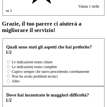
Valuta 1 stelle
su 5
Grazie, il tuo parere ci aiuterà a
migliorare il servizio!
Quali sono stati gli aspetti che hai preferito?
1/2
Le indicazioni erano chiare
Le indicazioni erano complete
Capivo sempre che stavo procedendo correttamente
Non ho avuto problemi tecnici
Altro
Dove hai incontrato le maggiori difficoltà?
1/2