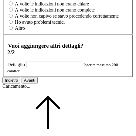
A volte le indicazioni non erano chiare
A volte le indicazioni non erano complete
A volte non capivo se stavo procedendo correttamente
Ho avuto problemi tecnici
Altro
Vuoi aggiungere altri dettagli?
2/2
Dettaglio
Inserire massimo 200
caratteri
Indietro
Avanti
Caricamento...