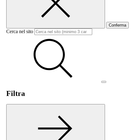
Conferma
Cerca nel sito
Filtra