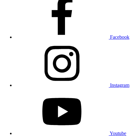
Facebook
Instagram
Youtube