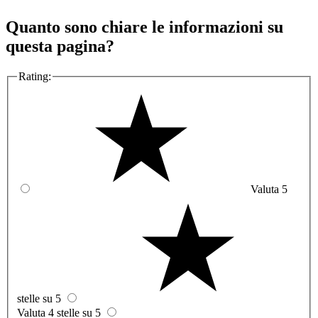
Quanto sono chiare le informazioni su
questa pagina?
Rating:
Valuta 5
stelle su 5
Valuta 4 stelle su 5