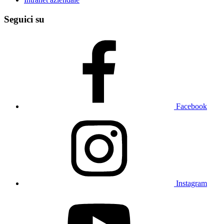
Seguici su
Facebook
Instagram