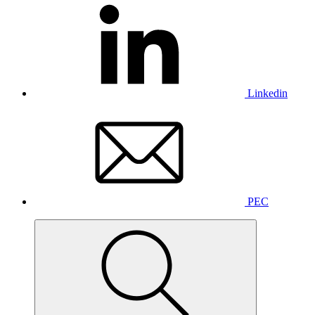
Linkedin
PEC