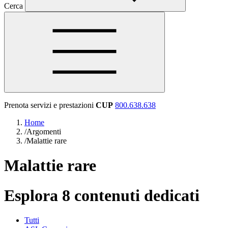
Cerca
Prenota servizi e prestazioni
CUP
800.638.638
Home
/
Argomenti
/
Malattie rare
Malattie rare
Esplora 8 contenuti dedicati
Tutti