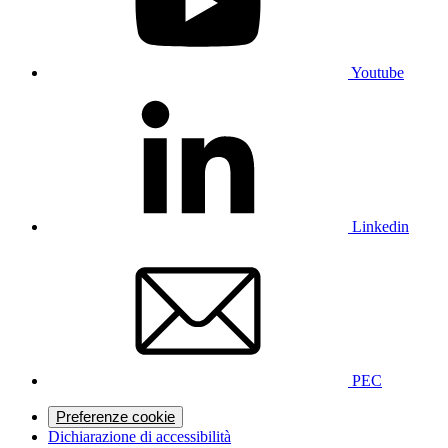
Youtube
Linkedin
PEC
Preferenze cookie
Dichiarazione di accessibilità